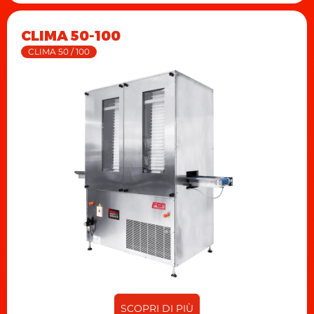
CLIMA 50-100
CLIMA 50 / 100
SCOPRI DI PIÙ