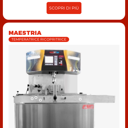
SCOPRI DI PIÙ
MAESTRIA
TEMPERATRICE RICOPRITRICE