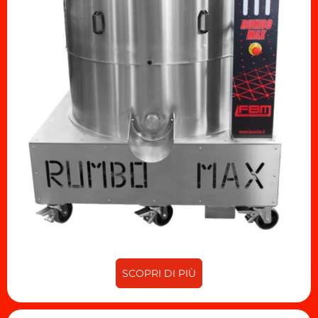
SCOPRI DI PIÙ