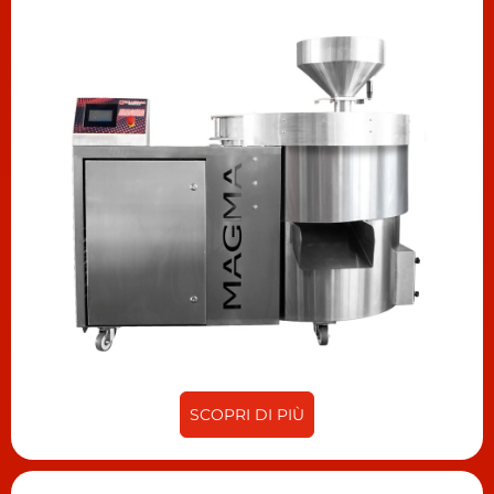
SCOPRI DI PIÙ