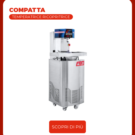
COMPATTA
TEMPERATRICE RICOPRITRICE
SCOPRI DI PIÙ