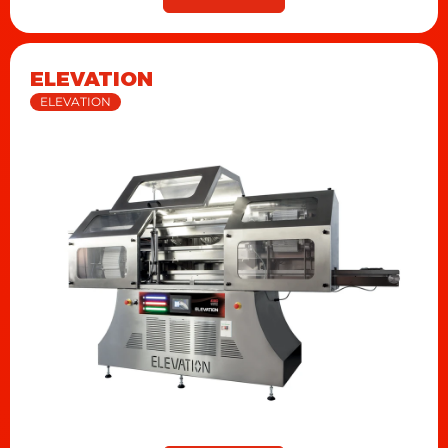
ELEVATION
ELEVATION