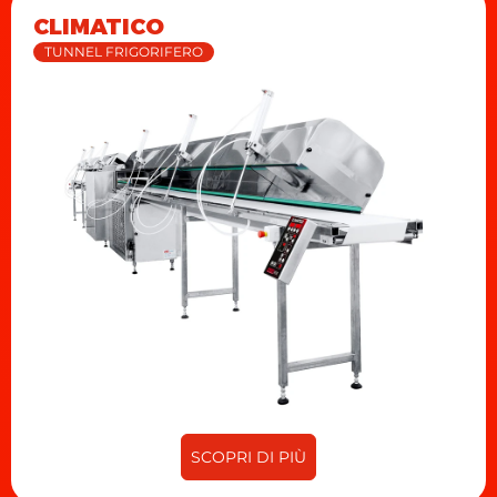
CLIMATICO
TUNNEL FRIGORIFERO
SCOPRI DI PIÙ