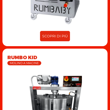
SCOPRI DI PIÙ
RUMBO KID
MOLINO A MACINE