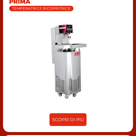
PRIMA
TEMPERATRICE RICOPRITRICE
SCOPRI DI PIÙ