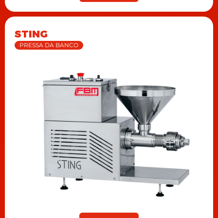
STING
PRESSA DA BANCO