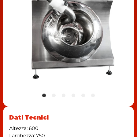
Dati Tecnici
Altezza: 600
Larghezza: 750