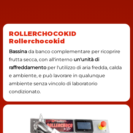
ROLLERCHOCOKID
Rollerchocokid
Bassina
da banco complementare per ricoprire
frutta secca, con all'interno
un'unità di
raffreddamento
per l'utilizzo di aria fredda, calda
e ambiente, e può lavorare in qualunque
ambiente senza vincolo di laboratorio
condizionato.