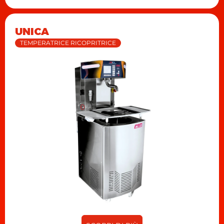
UNICA
TEMPERATRICE RICOPRITRICE