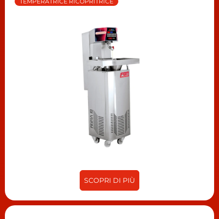
TEMPERATRICE RICOPRITRICE
SCOPRI DI PIÙ