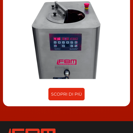
SCOPRI DI PIÙ