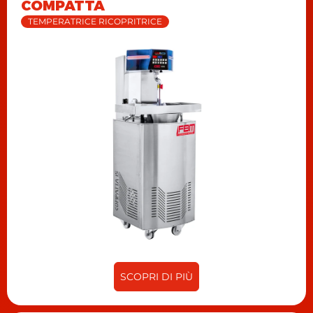
COMPATTA
TEMPERATRICE RICOPRITRICE
SCOPRI DI PIÙ