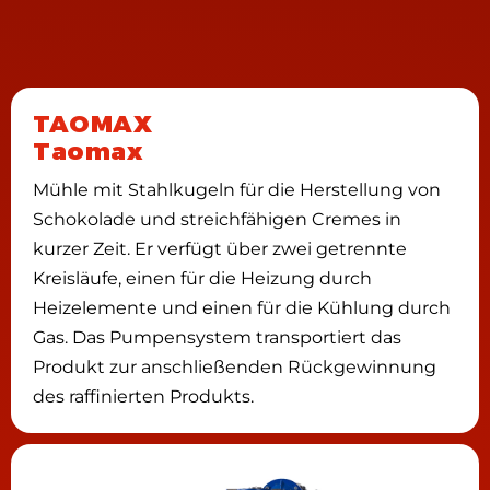
TAOMAX
Taomax
Mühle mit Stahlkugeln für die Herstellung von
Schokolade und streichfähigen Cremes in
kurzer Zeit. Er verfügt über zwei getrennte
Kreisläufe, einen für die Heizung durch
Heizelemente und einen für die Kühlung durch
Gas. Das Pumpensystem transportiert das
Produkt zur anschließenden Rückgewinnung
des raffinierten Produkts.