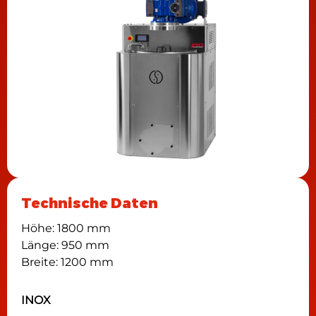
Technische Daten
Höhe: 1800 mm
Länge: 950 mm
Breite: 1200 mm
INOX