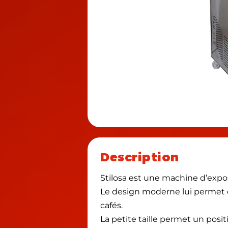
Description
Stilosa est une machine d’expo
Le design moderne lui permet de
cafés.
La petite taille permet un posi