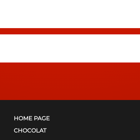
HOME PAGE
CHOCOLAT