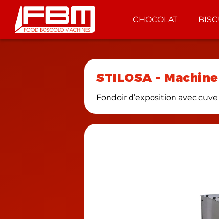
CHOCOLAT
BISC
STILOSA
-
Machine
Fondoir d’exposition avec cuve 