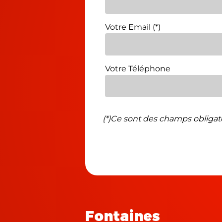
Votre Email (*)
Votre Téléphone
(*)Ce sont des champs obligat
Fontaines