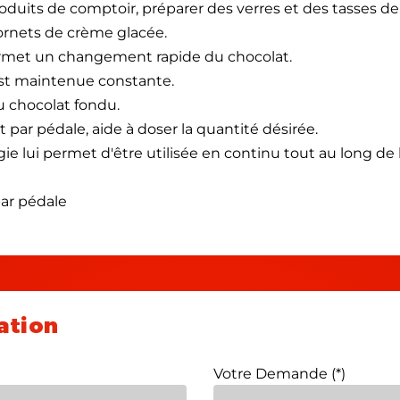
duits de comptoir, préparer des verres et des tasses de
ornets de crème glacée.
 permet un changement rapide du chocolat.
st maintenue constante.
du chocolat fondu.
par pédale, aide à doser la quantité désirée.
e lui permet d'être utilisée en continu tout au long de 
ar pédale
ation
Votre Demande (*)