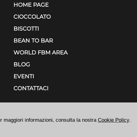
HOME PAGE
CIOCCOLATO
BISCOTTI
BEAN TO BAR
WORLD FBM AREA
BLOG
EVENTI
CONTATTACI
er maggiori informazioni, consulta la nostra
Cookie Policy
.