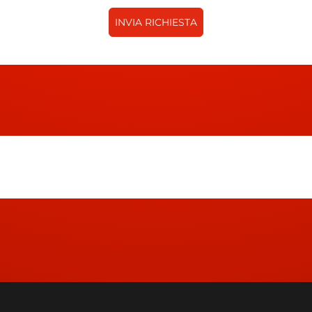
INVIA RICHIESTA