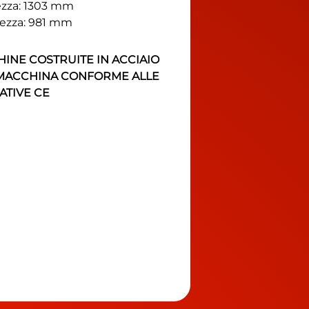
zza: 1303 mm
ezza: 981 mm
INE COSTRUITE IN ACCIAIO
MACCHINA CONFORME ALLE
TIVE CE