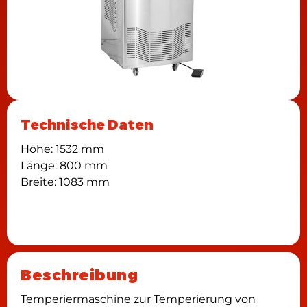
Technische Daten
Höhe: 1532 mm
Länge: 800 mm
Breite: 1083 mm
Beschreibung
Temperiermaschine zur Temperierung von