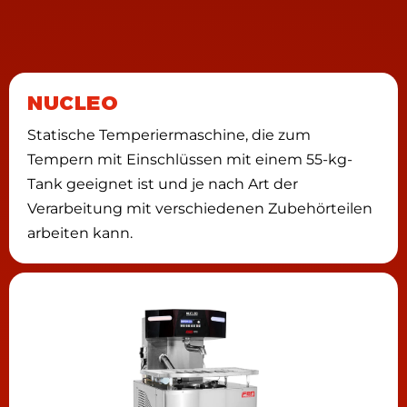
NUCLEO
Statische Temperiermaschine, die zum
Tempern mit Einschlüssen mit einem 55-kg-
Tank geeignet ist und je nach Art der
Verarbeitung mit verschiedenen Zubehörteilen
arbeiten kann.