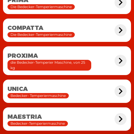
Die Bedecker-Temperiermaschine
COMPATTA
Die Bedecker-Temperiermaschine
PROXIMA
die Bedecker-Temperier Maschine, von 25
kg
UNICA
Bedecker- Temperiermaschine
MAESTRIA
Bedecker-Temperiermaschine